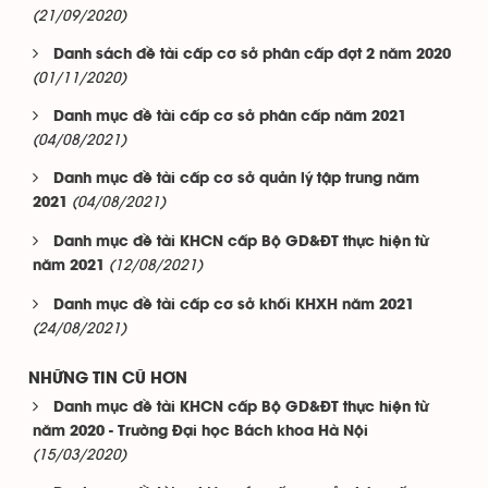
(21/09/2020)
Danh sách đề tài cấp cơ sở phân cấp đợt 2 năm 2020
(01/11/2020)
Danh mục đề tài cấp cơ sở phân cấp năm 2021
(04/08/2021)
Danh mục đề tài cấp cơ sở quản lý tập trung năm
(04/08/2021)
2021
Danh mục đề tài KHCN cấp Bộ GD&ĐT thực hiện từ
(12/08/2021)
năm 2021
Danh mục đề tài cấp cơ sở khối KHXH năm 2021
(24/08/2021)
NHỮNG TIN CŨ HƠN
Danh mục đề tài KHCN cấp Bộ GD&ĐT thực hiện từ
năm 2020 - Trường Đại học Bách khoa Hà Nội
(15/03/2020)