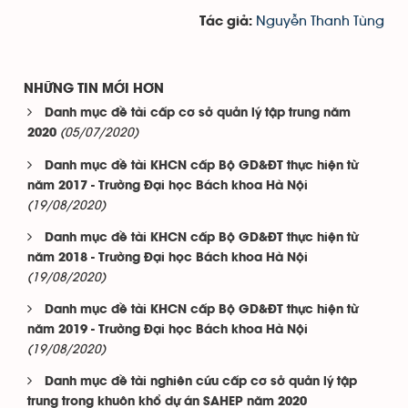
Nguyễn Thanh Tùng
Tác giả:
NHỮNG TIN MỚI HƠN
Danh mục đề tài cấp cơ sở quản lý tập trung năm
(05/07/2020)
2020
Danh mục đề tài KHCN cấp Bộ GD&ĐT thực hiện từ
năm 2017 - Trường Đại học Bách khoa Hà Nội
(19/08/2020)
Danh mục đề tài KHCN cấp Bộ GD&ĐT thực hiện từ
năm 2018 - Trường Đại học Bách khoa Hà Nội
(19/08/2020)
Danh mục đề tài KHCN cấp Bộ GD&ĐT thực hiện từ
năm 2019 - Trường Đại học Bách khoa Hà Nội
(19/08/2020)
Danh mục đề tài nghiên cứu cấp cơ sở quản lý tập
trung trong khuôn khổ dự án SAHEP năm 2020