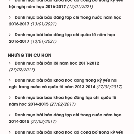
Danh mục bài báo khoa học đã công bố trong kỷ yếu
(12/01/2021)
hội nghị năm học 2016-2017
Danh mục bài báo đăng tạp chí trong nước năm học
(13/01/2021)
2016-2017
Danh mục bài báo đăng tạp chí quôc tế năm học
(13/01/2021)
2016-2017
NHỮNG TIN CŨ HƠN
Danh mục bài báo ISI năm học 2011-2012
(27/02/2017)
Danh mục bài báo khoa học đăng trong kỷ yếu hội
(27/02/2017)
nghị trong nước và quốc tế năm 2013-2014
Danh mục bài báo khoa học đăng tạp chí quốc tế
(27/02/2017)
năm học 2014-2015
Danh mục bài báo đăng tạp chí trong nước năm học
(27/02/2017)
2014-2015
Danh mục bài báo khoa học đã công bố trong kỷ yếu