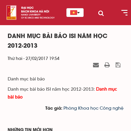
DANH MỤC BÀI BÁO ISI NĂM HỌC
2012-2013
Thứ hai - 27/02/2017 19:54
Danh mục bài báo
Danh mục bài báo ISI năm học 2012-2013:
Danh mục
bài báo
Phòng Khoa học Công nghệ
Tác giả:
NHỮNG TIN MỚI HƠN