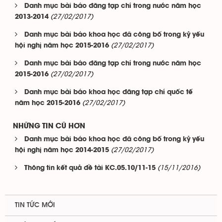
Danh mục bài báo đăng tạp chí trong nước năm học
(27/02/2017)
2013-2014
Danh mục bài báo khoa học đã công bố trong kỷ yếu
(27/02/2017)
hội nghị năm học 2015-2016
Danh mục bài báo đăng tạp chí trong nước năm học
(27/02/2017)
2015-2016
Danh mục bài báo khoa học đăng tạp chí quốc tế
(27/02/2017)
năm học 2015-2016
NHỮNG TIN CŨ HƠN
Danh mục bài báo khoa học đã công bố trong kỷ yếu
(27/02/2017)
hội nghị năm học 2014-2015
(15/11/2016)
Thông tin kết quả đề tài KC.05.10/11-15
TIN TỨC MỚI