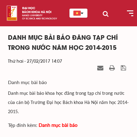
DANH MỤC BÀI BÁO ĐĂNG TẠP CHÍ
TRONG NƯỚC NĂM HỌC 2014-2015
Thứ hai - 27/02/2017 14:07
Danh mục bài báo
Danh mục bài báo khoa học đăng trong tạp chí trong nước
của cán bộ Trường Đại học Bách khoa Hà Nội năm học 2014-
2015.
Tệp đính kèm:
Danh mục bài báo