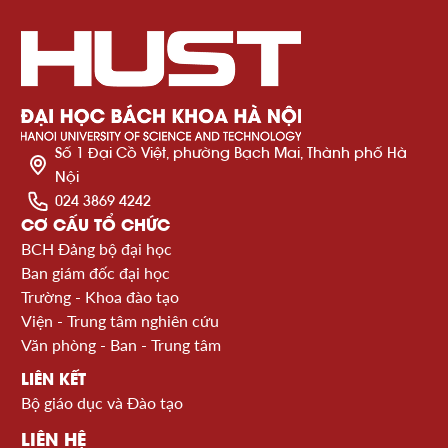
Số 1 Đại Cồ Việt, phường Bạch Mai, Thành phố Hà
Nội
024 3869 4242
CƠ CẤU TỔ CHỨC
BCH Đảng bộ đại học
Ban giám đốc đại học
Trường - Khoa đào tạo
Viện - Trung tâm nghiên cứu
Văn phòng - Ban - Trung tâm
LIÊN KẾT
Bộ giáo dục và Đào tạo
LIÊN HỆ