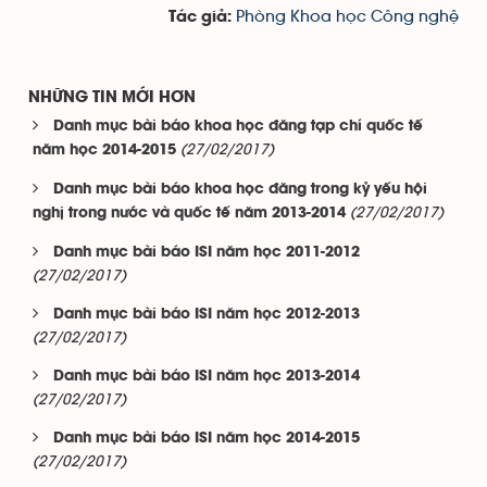
Phòng Khoa học Công nghệ
Tác giả:
NHỮNG TIN MỚI HƠN
Danh mục bài báo khoa học đăng tạp chí quốc tế
(27/02/2017)
năm học 2014-2015
Danh mục bài báo khoa học đăng trong kỷ yếu hội
(27/02/2017)
nghị trong nước và quốc tế năm 2013-2014
Danh mục bài báo ISI năm học 2011-2012
(27/02/2017)
Danh mục bài báo ISI năm học 2012-2013
(27/02/2017)
Danh mục bài báo ISI năm học 2013-2014
(27/02/2017)
Danh mục bài báo ISI năm học 2014-2015
(27/02/2017)