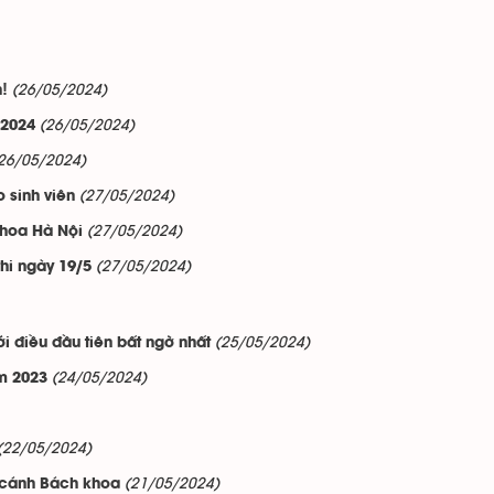
(26/05/2024)
h!
(26/05/2024)
 2024
26/05/2024)
(27/05/2024)
 sinh viên
(27/05/2024)
khoa Hà Nội
(27/05/2024)
hi ngày 19/5
(25/05/2024)
ới điều đầu tiên bất ngờ nhất
(24/05/2024)
ăm 2023
(22/05/2024)
(21/05/2024)
 cánh Bách khoa