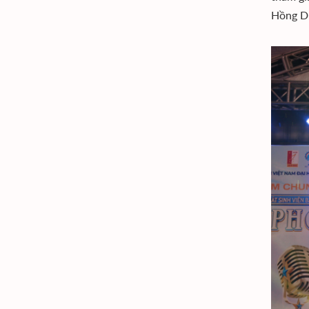
Hồng D