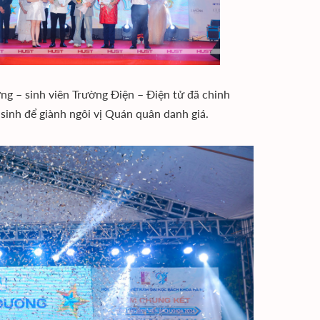
g – sinh viên Trường Điện – Điện tử đã chinh
 sinh để giành ngôi vị Quán quân danh giá.