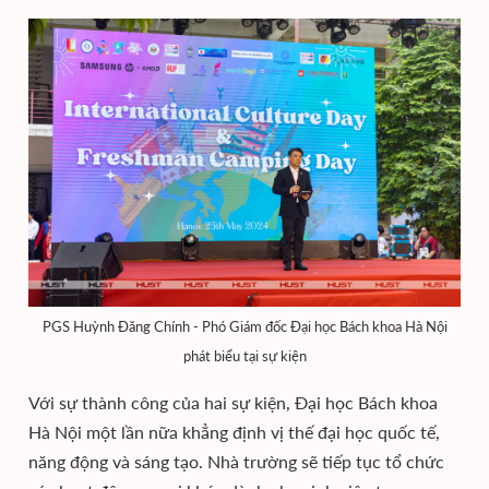
PGS Huỳnh Đăng Chính - Phó Giám đốc Đại học Bách khoa Hà Nội
phát biểu tại sự kiện
Với sự thành công của hai sự kiện, Đại học Bách khoa
Hà Nội một lần nữa khẳng định vị thế đại học quốc tế,
năng động và sáng tạo. Nhà trường sẽ tiếp tục tổ chức