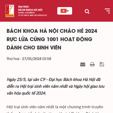
BÁCH KHOA HÀ NỘI CHÀO HÈ 2024
RỰC LỬA CÙNG 1001 HOẠT ĐỘNG
DÀNH CHO SINH VIÊN
Thứ hai - 27/05/2024 03:58
Ngày 25/5, tại sân C9 - Đại học Bách khoa Hà Nội đã
diễn ra Hội trại sinh viên năm nhất và Ngày hội giao lưu
văn hóa quốc tế 2024.
Hội trại sinh viên năm nhất là một chương trình truyền