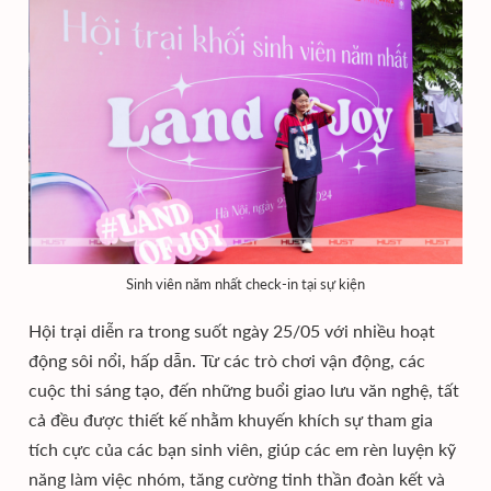
Sinh viên năm nhất check-in tại sự kiện
Hội trại diễn ra trong suốt ngày 25/05 với nhiều hoạt
động sôi nổi, hấp dẫn. Từ các trò chơi vận động, các
cuộc thi sáng tạo, đến những buổi giao lưu văn nghệ, tất
cả đều được thiết kế nhằm khuyến khích sự tham gia
tích cực của các bạn sinh viên, giúp các em rèn luyện kỹ
năng làm việc nhóm, tăng cường tinh thần đoàn kết và