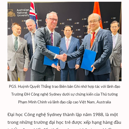
PGS. Huỳnh Quyết Thắng trao Biên bản Ghi nhớ hợp tác với lãnh đạo
Trường ĐH Công nghệ Sydney dưới sự chứng kiến của Thủ tướng
Phạm Minh Chính và lãnh đạo cấp cao Việt Nam, Australia
Đại học Công nghệ Sydney thành lập năm 1988, là một
trong những trường đại học trẻ được xếp hạng hàng đầu