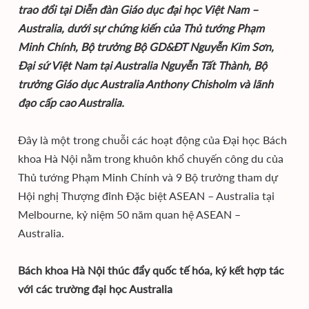
trao đổi tại Diễn đàn Giáo dục đại học Việt Nam –
Australia, dưới sự chứng kiến của Thủ tướng Phạm
Minh Chính, Bộ trưởng Bộ GD&ĐT Nguyễn Kim Sơn,
Đại sứ Việt Nam tại Australia Nguyễn Tất Thành, Bộ
trưởng Giáo dục Australia Anthony Chisholm và lãnh
đạo cấp cao Australia.
Đây là một trong chuỗi các hoạt động của Đại học Bách
khoa Hà Nội nằm trong khuôn khổ chuyến công du của
Thủ tướng Phạm Minh Chính và 9 Bộ trưởng tham dự
Hội nghị Thượng đỉnh Đặc biệt ASEAN – Australia tại
Melbourne, kỷ niệm 50 năm quan hệ ASEAN –
Australia.
Bách khoa Hà Nội thúc đẩy quốc tế hóa, ký kết hợp tác
với các trường đại học Australia