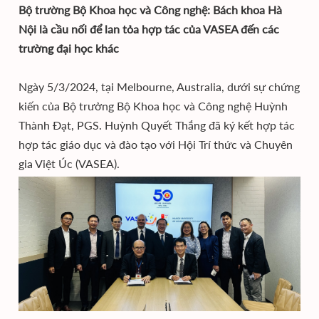
Bộ trường Bộ Khoa học và Công nghệ: Bách khoa Hà
Nội là cầu nối để lan tỏa hợp tác của VASEA đến các
trường đại học khác
Ngày 5/3/2024, tại Melbourne, Australia, dưới sự chứng
kiến của Bộ trưởng Bộ Khoa học và Công nghệ Huỳnh
Thành Đạt, PGS. Huỳnh Quyết Thắng đã ký kết hợp tác
hợp tác giáo dục và đào tạo với Hội Trí thức và Chuyên
gia Việt Úc (VASEA).