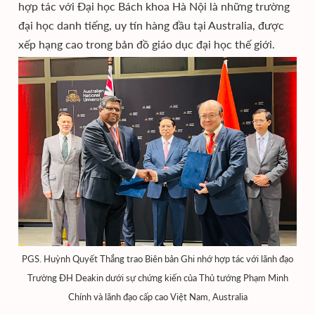
hợp tác với Đại học Bách khoa Hà Nội là những trường
đại học danh tiếng, uy tín hàng đầu tại Australia, được
xếp hạng cao trong bản đồ giáo dục đại học thế giới.
PGS. Huỳnh Quyết Thắng trao Biên bản Ghi nhớ hợp tác với lãnh đạo
Trường ĐH Deakin dưới sự chứng kiến của Thủ tướng Phạm Minh
Chính và lãnh đạo cấp cao Việt Nam, Australia