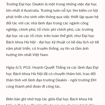
Trường Đại học Deakin là một trong những viện đại học
lớn nhất ở Australia. Trường luôn nỗ lực tìm kiếm cơ hội
phát triển cho sinh viên thông qua việc thiết lập quan hệ
đối tác với các nhà lãnh đạo trong các ngành công
nghiệp, chính phủ, tổ chức phi chính phủ, các trường
đại học và các tổ chức trên toàn thế giới, như Đại học
Bách khoa Hà Nội - đại học kỹ thuật có bề dày lịch sử 68
năm phát triển, có truyền thống, uy tín và tầm ảnh
hưởng lớn nhất Việt Nam.
Ngày 6/3, PGS. Huỳnh Quyết Thắng và các lãnh đạo Đại
học Bách khoa Hà Nội đã có chuyến thăm hỏi, trao đổi
thân tình với lãnh đạo trường Deakin - ngôi trường ĐH
cùng thành phố đoàn đi công tác.
Biên bản ghi nhớ hợp tác giữa Đại học Bách khoa Hà