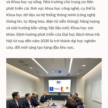
và Khoa học sự sống. Nhà trường chú trọng ưu tiên
phát triển các lĩnh vực khoa học công nghệ, cụ thể là
Khoa học dữ liệu và hệ thống thông minh (công nghệ
thông tin, tự động hóa, điện tử viễn thông); Năng lượng
và môi trường bền vững; Vật liệu mới; Khoa học sức
khỏe. Định hướng phát triển của Đại học Bách khoa Hà
Nội từ nay đến năm 2030 là trở thành đại học nghiên
cứu, đổi mới sáng tạo hàng đầu khu vực.