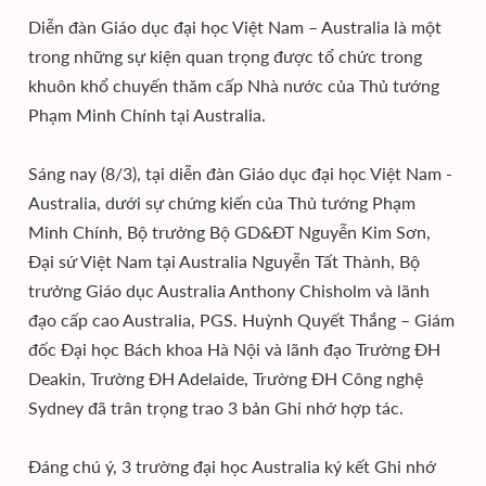
Diễn đàn Giáo dục đại học Việt Nam – Australia là một
trong những sự kiện quan trọng được tổ chức trong
khuôn khổ chuyến thăm cấp Nhà nước của Thủ tướng
Phạm Minh Chính tại Australia.
Sáng nay (8/3), tại diễn đàn Giáo dục đại học Việt Nam -
Australia, dưới sự chứng kiến của Thủ tướng Phạm
Minh Chính, Bộ trưởng Bộ GD&ĐT Nguyễn Kim Sơn,
Đại sứ Việt Nam tại Australia Nguyễn Tất Thành, Bộ
trưởng Giáo dục Australia Anthony Chisholm và lãnh
đạo cấp cao Australia, PGS. Huỳnh Quyết Thắng – Giám
đốc Đại học Bách khoa Hà Nội và lãnh đạo Trường ĐH
Deakin, Trường ĐH Adelaide, Trường ĐH Công nghệ
Sydney đã trân trọng trao 3 bản Ghi nhớ hợp tác.
Đáng chú ý, 3 trường đại học Australia ký kết Ghi nhớ