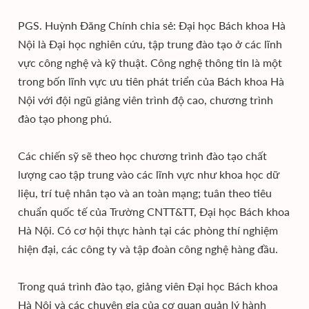
PGS. Huỳnh Đăng Chính chia sẻ: Đại học Bách khoa Hà
Nội là Đại học nghiên cứu, tập trung đào tạo ở các lĩnh
vực công nghệ và kỹ thuật. Công nghệ thông tin là một
trong bốn lĩnh vực ưu tiên phát triển của Bách khoa Hà
Nội với đội ngũ giảng viên trình độ cao, chương trình
đào tạo phong phú.
Các chiến sỹ sẽ theo học chương trình đào tạo chất
lượng cao tập trung vào các lĩnh vực như khoa học dữ
liệu, trí tuệ nhân tạo và an toàn mạng; tuân theo tiêu
chuẩn quốc tế của Trường CNTT&TT, Đại học Bách khoa
Hà Nội. Có cơ hội thực hành tại các phòng thí nghiệm
hiện đại, các công ty và tập đoàn công nghệ hàng đầu.
Trong quá trình đào tạo, giảng viên Đại học Bách khoa
Hà Nội và các chuyên gia của cơ quan quản lý hành