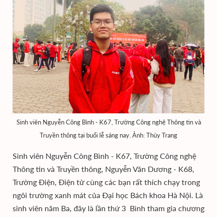
Sinh viên Nguyễn Công Bình - K67, Trường Công nghệ Thông tin và
Truyền thông tại buổi lễ sáng nay. Ảnh: Thùy Trang
Sinh viên Nguyễn Công Bình - K67, Trường Công nghệ
Thông tin và Truyền thông, Nguyễn Văn Dương - K68,
Trường Điện, Điện tử cùng các bạn rất thích chạy trong
ngôi trường xanh mát của Đại học Bách khoa Hà Nội. Là
sinh viên năm Ba, đây là lần thứ 3 Bình tham gia chương