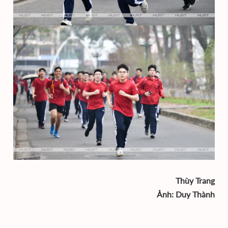
Thùy Trang
Ảnh: Duy Thành