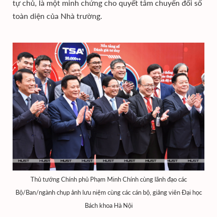
tự chủ, là một minh chứng cho quyết tâm chuyển đối số
toàn diện của Nhà trường.
Thủ tướng Chính phủ Phạm Minh Chính cùng lãnh đạo các
Bộ/Ban/ngành chụp ảnh lưu niệm cùng các cán bộ, giảng viên Đại học
Bách khoa Hà Nội