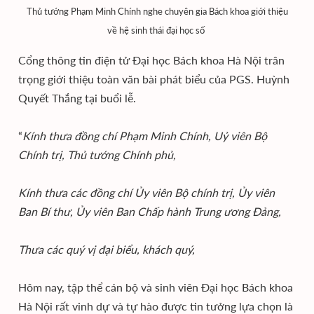
Thủ tướng Phạm Minh Chính nghe chuyên gia Bách khoa giới thiệu
về hệ sinh thái đại học số
Cổng thông tin điện tử Đại học Bách khoa Hà Nội trân
trọng giới thiệu toàn văn bài phát biểu của PGS. Huỳnh
Quyết Thắng tại buổi lễ.
“
Kính thưa đồng chí Phạm Minh Chính, Uỷ viên Bộ
Chính trị, Thủ tướng Chính phủ,
Kính thưa các đồng chí Ủy viên Bộ chính trị, Ủy viên
Ban Bí thư, Ủy viên Ban Chấp hành Trung ương Đảng,
Thưa các quý vị đại biểu, khách quý,
Hôm nay, tập thể cán bộ và sinh viên Đại học Bách khoa
Hà Nội rất vinh dự và tự hào được tin tưởng lựa chọn là