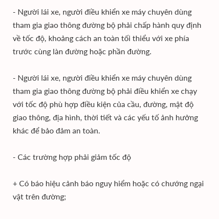
- Người lái xe, người điều khiển xe máy chuyên dùng
tham gia giao thông đường bộ phải chấp hành quy định
về tốc độ, khoảng cách an toàn tối thiểu với xe phía
trước cùng làn đường hoặc phần đường.
- Người lái xe, người điều khiển xe máy chuyên dùng
tham gia giao thông đường bộ phải điều khiển xe chạy
với tốc độ phù hợp điều kiện của cầu, đường, mật độ
giao thông, địa hình, thời tiết và các yếu tố ảnh hưởng
khác để bảo đảm an toàn.
- Các trường hợp phải giảm tốc độ
+ Có báo hiệu cảnh báo nguy hiểm hoặc có chướng ngại
vật trên đường;