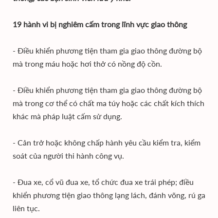
19 hành vi bị nghiêm cấm trong lĩnh vực giao thông
- Điều khiển phương tiện tham gia giao thông đường bộ
mà trong máu hoặc hơi thở có nồng độ cồn.
- Điều khiển phương tiện tham gia giao thông đường bộ
mà trong cơ thể có chất ma túy hoặc các chất kích thích
khác mà pháp luật cấm sử dụng.
- Cản trở hoặc không chấp hành yêu cầu kiểm tra, kiểm
soát của người thi hành công vụ.
- Đua xe, cổ vũ đua xe, tổ chức đua xe trái phép; điều
khiển phương tiện giao thông lạng lách, đánh võng, rú ga
liên tục.