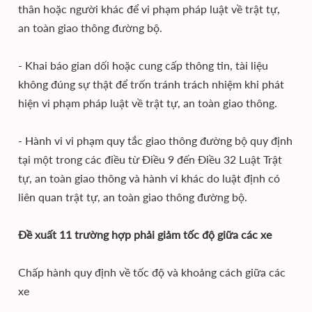
thân hoặc người khác để vi phạm pháp luật về trật tự,
an toàn giao thông đường bộ.
- Khai báo gian dối hoặc cung cấp thông tin, tài liệu
không đúng sự thật để trốn tránh trách nhiệm khi phát
hiện vi phạm pháp luật về trật tự, an toàn giao thông.
- Hành vi vi phạm quy tắc giao thông đường bộ quy định
tại một trong các điều từ Điều 9 đến Điều 32 Luật Trật
tự, an toàn giao thông và hành vi khác do luật định có
liên quan trật tự, an toàn giao thông đường bộ.
Đề xuất 11 trường hợp phải giảm tốc độ giữa các xe
Chấp hành quy định về tốc độ và khoảng cách giữa các
xe