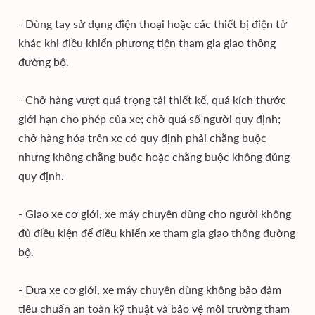
- Dùng tay sử dụng điện thoại hoặc các thiết bị điện tử
khác khi điều khiển phương tiện tham gia giao thông
đường bộ.
- Chở hàng vượt quá trọng tải thiết kế, quá kích thước
giới hạn cho phép của xe; chở quá số người quy định;
chở hàng hóa trên xe có quy định phải chằng buộc
nhưng không chằng buộc hoặc chằng buộc không đúng
quy định.
- Giao xe cơ giới, xe máy chuyên dùng cho người không
đủ điều kiện để điều khiển xe tham gia giao thông đường
bộ.
- Đưa xe cơ giới, xe máy chuyên dùng không bảo đảm
tiêu chuẩn an toàn kỹ thuật và bảo vệ môi trường tham