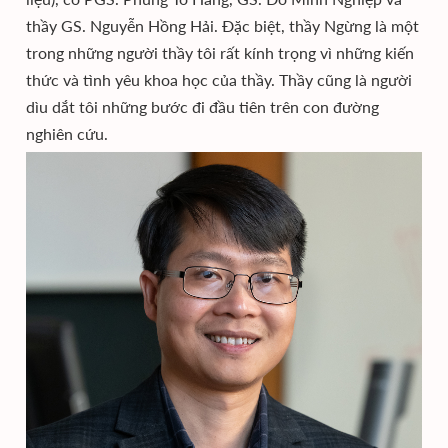
thầy GS. Nguyễn Hồng Hải. Đặc biệt, thầy Ngừng là một
trong những người thầy tôi rất kính trọng vì những kiến
thức và tình yêu khoa học của thầy. Thầy cũng là người
dìu dắt tôi những bước đi đầu tiên trên con đường
nghiên cứu.