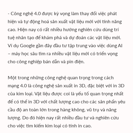
- Công nghệ 4.0 được kỳ vọng làm thay đổi việc phát
hiện và tự động hoá sản xuất vật liệu mới với tính năng
cao. Hiện nay có rất nhiều hướng nghiên cứu dùng trí
tuệ nhân tạo để khám phá và dự đoán các vật liệu mới.
Ví dụ Google gần đây đầu tư tập trung vào việc dùng AI
– máy học sâu tìm ra nhiều vật liệu mới có triển vọng
cho công nghiệp bán dẫn và pin điện.
Một trong những công nghệ quan trọng trong cách
mạng 4.0 là công nghệ sản xuất in 3D, đặc biệt với in 3D
của kim loại. Vật liệu được coi là yếu tố quan trọng nhất
để có thể in 3D với chất lượng cao cho các sản phẩn yêu
cầu độ an toàn lớn trong hàng không, vũ trụ và năng
lượng. Do đó hiện nay rất nhiều đầu tư và nghiên cứu
cho việc tìm kiếm kim loại có tính in cao.