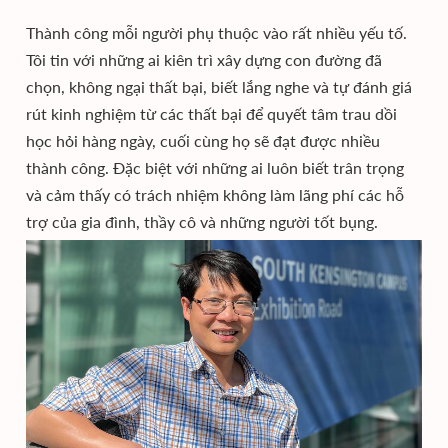
Thành công mỗi người phụ thuộc vào rất nhiều yếu tố.
Tôi tin với những ai kiên trì xây dựng con đường đã
chọn, không ngại thất bại, biết lắng nghe và tự đánh giá
rút kinh nghiệm từ các thất bại để quyết tâm trau dồi
học hỏi hàng ngày, cuối cùng họ sẽ đạt được nhiều
thành công. Đặc biệt với những ai luôn biết trân trọng
và cảm thấy có trách nhiệm không làm lãng phí các hỗ
trợ của gia đình, thầy cô và những người tốt bụng.