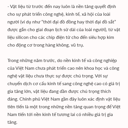
- Vật liệu từ trước đến nay luôn là nền tảng quyết định
cho sự phát triển công nghệ, kinh tế, xã hội của loài
người (ví dụ như “thời đại đồ đồng hay thời đại đồ sắt”
được gắn cho giai đoạn lịch sử dài của loài người), từ vật
liệu silicon cho các chip điện tử cho đến siêu hợp kim
cho động cơ trong hàng không, vũ trụ.
Trong những năm trước, do nền kinh tế và công nghiệp
của Việt Nam chưa phát triển cao nên khoa học và công
nghệ vật liệu chưa thực sự được chú trọng. Với sự
chuyển dịch cơ cấu kinh tế sang công nghệ cao có giá trị
gia tăng lớn, vật liệu đang dần được chú trọng thích
đáng. Chính phủ Việt Nam gần đây luôn xác định vật liệu
tiên tiến là một trong những nền tảng quan trọng để Việt
Nam tiến tới nền kinh tế tương lai có nhiều giá trị gia
tăng.