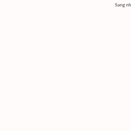
Sang nh