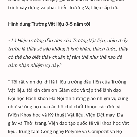
trình xây dựng và phát triển Trường Vật liệu sắp tới.
Hình dung Trường Vật liệu 3-5 năm tới
- Là Hiệu trưởng đầu tiên của Trường Vật liệu, nhìn thấy
trước là thầy sẽ gặp không ít khó khăn, thách thức, thầy
có thể cho biết thầy chuẩn bị tâm thế như thế nào để
đảm nhận nhiệm vụ này?
* Tôi rất vinh dự khi là Hiệu trưởng đầu tiên của Trường
Vật liệu, tôi xin cảm ơn Giám đốc và tập thể lãnh đạo
Đại học Bách khoa Hà Nội tin tưởng giao nhiệm vụ cũng
như sự ủng hộ của cán bộ chủ chốt thuộc các đơn vị
(Viện Khoa học và Kỹ thuật Vật liệu, Viện Dệt may, Da
giày và Thời trang, Viện đào tạo quốc tế về Khoa học Vật
liệu, Trung tâm Công nghệ Polyme và Compozit và Bộ