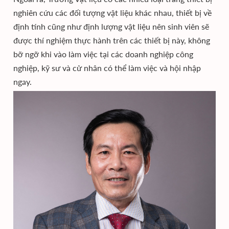
nghiên cứu các đối tượng vật liệu khác nhau, thiết bị về
định tính cũng như định lượng vật liệu nên sinh viên sẽ
được thí nghiệm thực hành trên các thiết bị này, không
bỡ ngỡ khi vào làm việc tại các doanh nghiệp công
nghiệp, kỹ sư và cử nhân có thể làm việc và hội nhập
ngay.