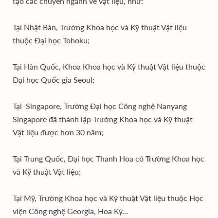
tạo các chuyên ngành về vật liệu, như:
Tại Nhật Bản, Trường Khoa học và Kỹ thuật Vật liệu
thuộc Đại học Tohoku;
Tại Hàn Quốc, Khoa Khoa học và Kỹ thuật Vật liệu thuộc
Đại học Quốc gia Seoul;
Tại Singapore, Trường Đại học Công nghệ Nanyang
Singapore đã thành lập Trường Khoa học và Kỹ thuật
Vật liệu được hơn 30 năm;
Tại Trung Quốc, Đại học Thanh Hoa có Trường Khoa học
và Kỹ thuật Vật liệu;
Tại Mỹ, Trường Khoa học và Kỹ thuật Vật liệu thuộc Học
viện Công nghệ Georgia, Hoa Kỳ…