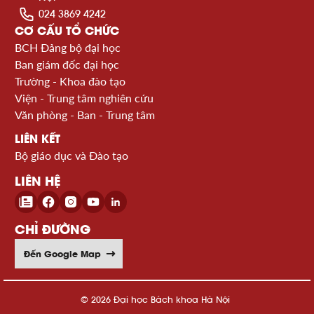
024 3869 4242
CƠ CẤU TỔ CHỨC
BCH Đảng bộ đại học
Ban giám đốc đại học
Trường - Khoa đào tạo
Viện - Trung tâm nghiên cứu
Văn phòng - Ban - Trung tâm
LIÊN KẾT
Bộ giáo dục và Đào tạo
LIÊN HỆ
CHỈ ĐƯỜNG
Đến Google Map
© 2026 Đại học Bách khoa Hà Nội