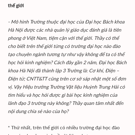
thế giới
- Mô hình Trường thuộc đại học của Đại học Bách khoa
Hà Nội được các nhà quản lý giáo dục đánh giá là tiên
phong ở Việt Nam, tiệm cận với thế giới. Thầy có thể
cho biết trên thế giới từng có trường đại học nào đào
tạo chuyên ngành tương tự như vậy không để ta có thể
học hỏi kinh nghiệm? Cách đây gần 2 năm, Đại học Bách
khoa Hà Nội đã thành lập 3 Trường là: Cơ khí, Điện –
Điện tử; CNTT&TT cũng trên cơ sở sáp nhật một số đơn
vị. Vậy Hiệu trưởng Trường Vật liệu Huỳnh Trung Hải có
tìm hiểu và học hỏi được gì bài học kinh nghiệm của
lãnh đạo 3 trường này không? Thầy quan tâm nhất đến
nội dung chia sẻ nào của họ?
* Thứ nhất, trên thế giới có nhiều trường đại học đào