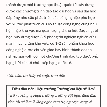
thành được môi trường học thuật quốc tế, xây dựng
được các chương trình đào tạo đại học và sau đại học
đáp ứng nhu cầu phát triển của công nghiệp phù hợp
với xu thế phát triển của kỹ thuật công nghệ cũng như
hội nhập khu vực mà quan trọng là thu hút được người
học, xây dựng được 3-5 phòng thí nghiệm nghiên cứu
mạnh ngang tầm khu vực, có 1-2 sản phẩm khoa học
công nghệ được chuyển giao hay hình thành doanh
nghiệp spin-off, có một chương trình đào tạo được xếp
hạng bởi các tổ chức xếp hạng quốc tế.
- Xin cảm ơn thầy về cuộc trao đổi!
Điều đầu tiên Hiệu trường Trường Vật liệu sẽ làm?
“
Trên cương vị Hiệu trưởng Trường Vật liệu, điều đầu
tiên tôi sẽ làm là lắng nghe tâm tư, nguyện vọng và