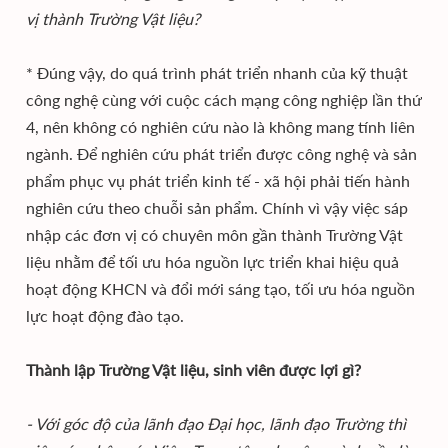
vị thành Trường Vật liệu?
* Đúng vậy, do quá trình phát triển nhanh của kỹ thuật
công nghệ cùng với cuộc cách mạng công nghiệp lần thứ
4, nên không có nghiên cứu nào là không mang tính liên
ngành. Để nghiên cứu phát triển được công nghệ và sản
phẩm phục vụ phát triển kinh tế - xã hội phải tiến hành
nghiên cứu theo chuỗi sản phẩm. Chính vì vậy việc sáp
nhập các đơn vị có chuyên môn gần thành Trường Vật
liệu nhằm để tối ưu hóa nguồn lực triển khai hiệu quả
hoạt động KHCN và đổi mới sáng tạo, tối ưu hóa nguồn
lực hoạt động đào tạo.
Thành lập Trường Vật liệu, sinh viên được lợi gì?
- Với góc độ của lãnh đạo Đại học, lãnh đạo Trường thì