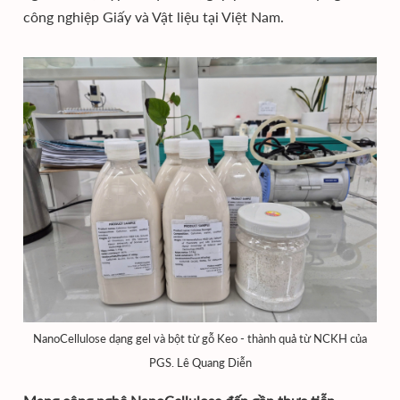
công nghiệp Giấy và Vật liệu tại Việt Nam.
NanoCellulose dạng gel và bột từ gỗ Keo - thành quả từ NCKH của
PGS. Lê Quang Diễn