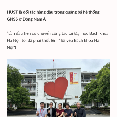
HUST là đối tác hàng đầu trong quảng bá hệ thống
GNSS ở Đông Nam Á
“Lần đầu tiên có chuyến công tác tại Đại học Bách khoa
Hà Nội, tôi đã phải thốt lên: “Tôi yêu Bách khoa Hà
Nội"!