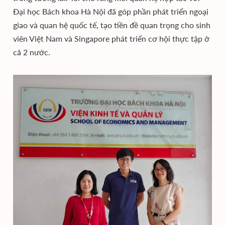
Đại học Bách khoa Hà Nội đã góp phần phát triển ngoại
giao và quan hệ quốc tế, tạo tiền đề quan trọng cho sinh
viên Việt Nam và Singapore phát triển cơ hội thực tập ở
cả 2 nước.