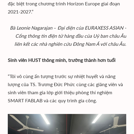
đặc biệt trong chương trình Horizon Europe giai đoạn
2021-2027.”
Bà Leonie Nagarajan
–
Đại diện của EURAXESS ASIAN -
Cổng thông tin điện tử hàng đầu của Uỷ ban châu Âu
liên kết các nhà nghiên cứu Đông Nam Á với châu Âu.
Sinh viên HUST thông minh, trưởng thành hơn tuổi
“Tôi vô cùng ấn tượng trước sự nhiệt huyết và năng
lượng của TS. Trương Đức Phức cùng các giảng viên và
sinh viên tham gia lớp giới thiệu phòng thí nghiệm
SMART FABLAB và các quy trình gia công.