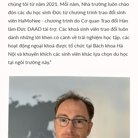
chúng tôi từ năm 2021. Mỗi năm, Nhà trường luôn chào
đón các du học sinh Đức từ chương trình trao đổi sinh
viên HaMoNee - chương trình do Cơ quan Trao đổi Hàn
lâm Đức DAAD tài trợ. Các khoá sinh viên trao đổi luôn
dành những lời khen có cánh về trải nghiệm học tập, các
hoạt động ngoại khoá được tổ chức tại Bách khoa Hà
Nội và khuyến khích các sinh viên khác lựa chọn du học
tại ngôi trường này.”