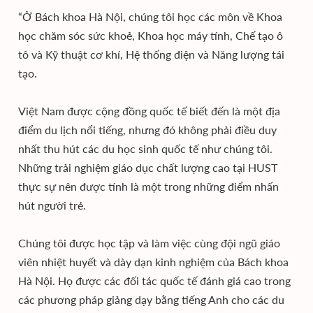
“Ở Bách khoa Hà Nội, chúng tôi học các môn về Khoa
học chăm sóc sức khoẻ, Khoa học máy tính, Chế tạo ô
tô và Kỹ thuật cơ khí, Hệ thống điện và Năng lượng tái
tạo.
Việt Nam được cộng đồng quốc tế biết đến là một địa
điểm du lịch nổi tiếng, nhưng đó không phải điều duy
nhất thu hút các du học sinh quốc tế như chúng tôi.
Những trải nghiệm giáo dục chất lượng cao tại HUST
thực sự nên được tính là một trong những điểm nhấn
hút người trẻ.
Chúng tôi được học tập và làm việc cùng đội ngũ giáo
viên nhiệt huyết và dày dạn kinh nghiệm của Bách khoa
Hà Nội. Họ được các đối tác quốc tế đánh giá cao trong
các phương pháp giảng dạy bằng tiếng Anh cho các du