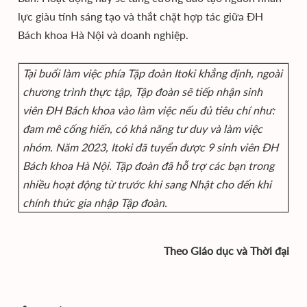
lực giàu tính sáng tạo và thắt chặt hợp tác giữa ĐH
Bách khoa Hà Nội và doanh nghiệp.
Tại buổi làm việc phía Tập đoàn Itoki khẳng định, ngoài
chương trình thực tập, Tập đoàn sẽ tiếp nhận sinh
viên ĐH Bách khoa vào làm việc nếu đủ tiêu chí như:
đam mê cống hiến, có khả năng tư duy và làm việc
nhóm. Năm 2023, Itoki đã tuyển được 9 sinh viên ĐH
Bách khoa Hà Nội. Tập đoàn đã hỗ trợ các bạn trong
nhiều hoạt động từ trước khi sang Nhật cho đến khi
chính thức gia nhập Tập đoàn.
Theo Giáo dục và Thời đại