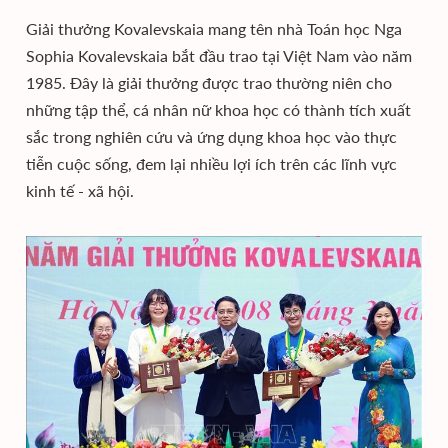
Giải thưởng Kovalevskaia mang tên nhà Toán học Nga
Sophia Kovalevskaia bắt đầu trao tại Việt Nam vào năm
1985. Đây là giải thưởng được trao thường niên cho
những tập thể, cá nhân nữ khoa học có thành tích xuất
sắc trong nghiên cứu và ứng dụng khoa học vào thực
tiễn cuộc sống, đem lại nhiều lợi ích trên các lĩnh vực
kinh tế - xã hội.