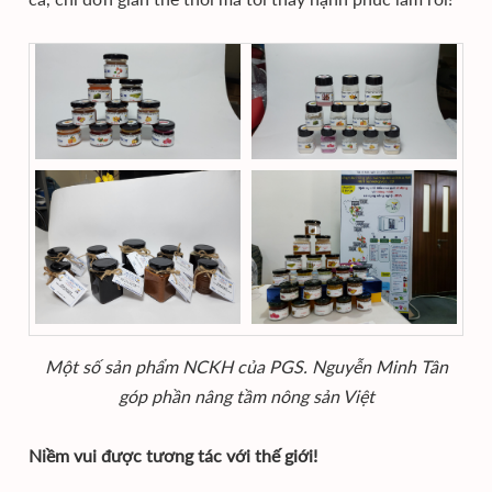
Một số sản phẩm NCKH của PGS. Nguyễn Minh Tân
góp phần nâng tầm nông sản Việt
Niềm vui được tương tác với thế giới!