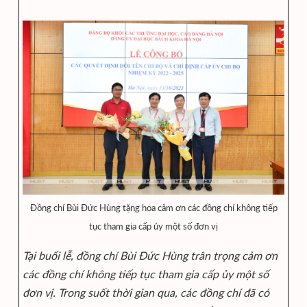
Đồng chí Bùi Đức Hùng tặng hoa cảm ơn các đồng chí không tiếp
tục tham gia cấp ủy một số đơn vị
Tại buổi lễ, đồng chí Bùi Đức Hùng trân trọng cảm ơn
các đồng chí không tiếp tục tham gia cấp ủy một số
đơn vị. Trong suốt thời gian qua, các đồng chí đã có