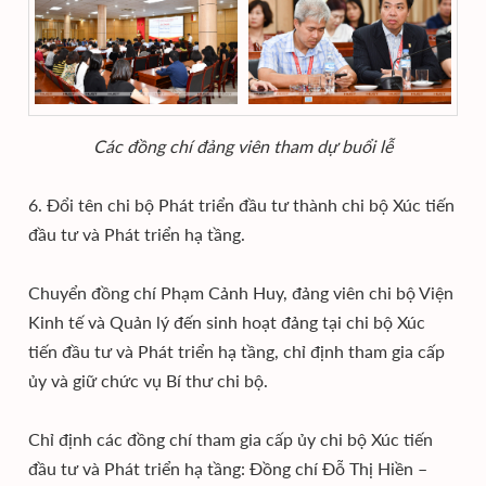
Các đồng chí đảng viên tham dự buổi lễ
6. Đổi tên chi bộ Phát triển đầu tư thành chi bộ Xúc tiến
đầu tư và Phát triển hạ tầng.
Chuyển đồng chí Phạm Cảnh Huy, đảng viên chi bộ Viện
Kinh tế và Quản lý đến sinh hoạt đảng tại chi bộ Xúc
tiến đầu tư và Phát triển hạ tầng, chỉ định tham gia cấp
ủy và giữ chức vụ Bí thư chi bộ.
Chỉ định các đồng chí tham gia cấp ủy chi bộ Xúc tiến
đầu tư và Phát triển hạ tầng: Đồng chí Đỗ Thị Hiền –