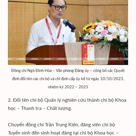
Đồng chí Ngô Đình Hòa – Văn phòng Đảng ủy – công bố các Quyết
định đổi tên các chi bộ và chỉ định cấp ủy kể từ ngày 10/10/2023,
nhiệm kỳ 2022 – 2025
2. Đổi tên chi bộ Quản lý nghiên cứu thành chi bộ Khoa
học – Thanh tra – Chất lượng.
Chuyển đồng chí Trần Trung Kiên, đảng viên chi bộ
Tuyển sinh đến sinh hoạt đảng tại chi bộ Khoa học –