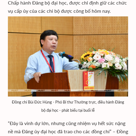
Chấp hành Đảng bộ đại học, được chỉ định giữ các chức
vụ cấp ủy của các chi bộ được công bố hôm nay.
Đồng chí Bùi Đức Hùng - Phó Bí thư Thường trực, điều hành Đảng
bộ đại học - phát biểu tại buổi lễ
“Đây là vinh dự lớn, nhưng cũng nhiệm vụ hết sức nặng
nề mà Đảng ủy đại học đã trao cho các đồng chí” – Đồng