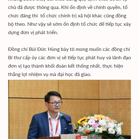
chủ đã được thông qua. Khi ổn định về chính quyền, tổ
chức đảng thì tổ chức chính trị xã hội khác cũng đồng
bộ theo. Như vậy sẽ sớm ổn định tổ chức để tiếp tục xây
dựng đơn vị phát triển.
Đồng chí Bùi Đức Hùng bày tỏ mong muốn các đồng chí
Bí thư cấp ủy các đơn vị sẽ tiếp tục phát huy và lãnh đạo
đơn vị tạo thành khối đoàn kết thống nhất, thực hiện
thắng lợi nhiệm vụ mà đại học đã giao.