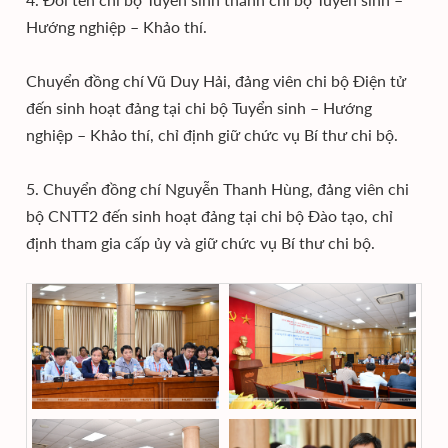
Hướng nghiệp – Khảo thí.
Chuyển đồng chí Vũ Duy Hải, đảng viên chi bộ Điện tử
đến sinh hoạt đảng tại chi bộ Tuyển sinh – Hướng
nghiệp – Khảo thí, chỉ định giữ chức vụ Bí thư chi bộ.
5. Chuyển đồng chí Nguyễn Thanh Hùng, đảng viên chi
bộ CNTT2 đến sinh hoạt đảng tại chi bộ Đào tạo, chỉ
định tham gia cấp ủy và giữ chức vụ Bí thư chi bộ.