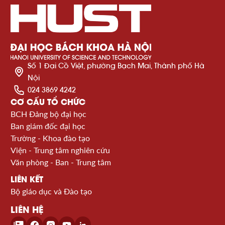
Số 1 Đại Cồ Việt, phường Bạch Mai, Thành phố Hà
Nội
024 3869 4242
CƠ CẤU TỔ CHỨC
BCH Đảng bộ đại học
Ban giám đốc đại học
Trường - Khoa đào tạo
Viện - Trung tâm nghiên cứu
Văn phòng - Ban - Trung tâm
LIÊN KẾT
Bộ giáo dục và Đào tạo
LIÊN HỆ