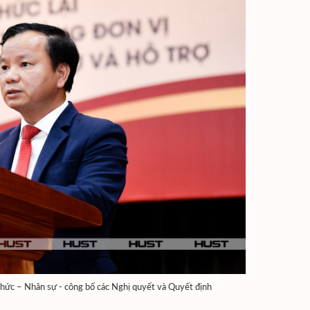
hức – Nhân sự - công bố các Nghị quyết và Quyết định