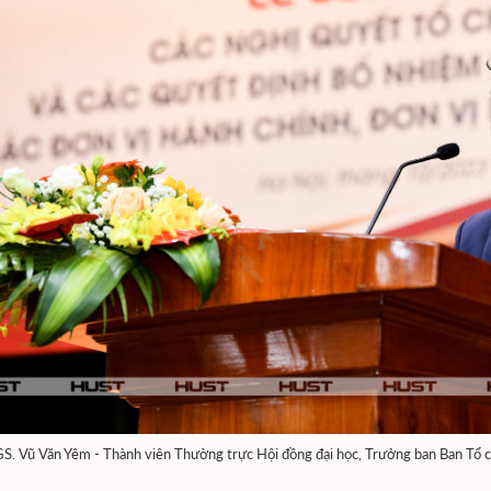
S. Vũ Văn Yêm - Thành viên Thường trực Hội đồng đại học, Trưởng ban Ban Tổ c