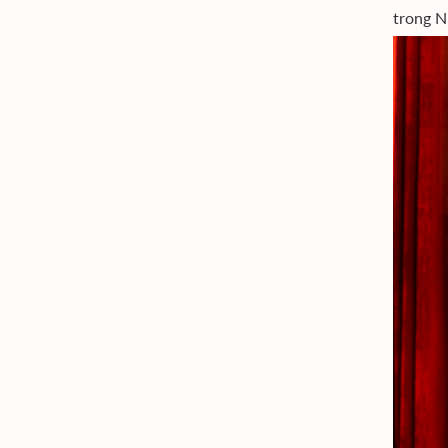
trong N