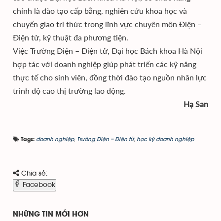
chính là đào tạo cấp bằng, nghiên cứu khoa học và
chuyển giao tri thức trong lĩnh vực chuyên môn Điện –
Điện tử, kỹ thuật đa phương tiện.
Việc Trường Điện – Điện tử, Đại học Bách khoa Hà Nội
hợp tác với doanh nghiệp giúp phát triển các kỹ năng
thực tế cho sinh viên, đồng thời đào tạo nguồn nhân lực
trình độ cao thị trường lao động.
Hạ San
doanh nghiệp
,
Trường Điện – Điện tử
,
học kỳ doanh nghiệp
Tags:
Chia sẻ:
Facebook
NHỮNG TIN MỚI HƠN