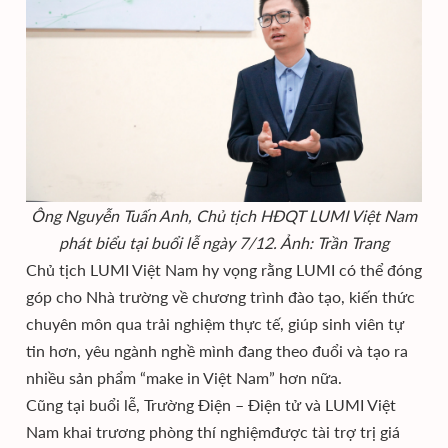
Ông Nguyễn Tuấn Anh, Chủ tịch HĐQT LUMI Việt Nam
phát biểu tại buổi lễ ngày 7/12. Ảnh: Trần Trang
Chủ tịch LUMI Việt Nam hy vọng rằng LUMI có thể đóng
góp cho Nhà trường về chương trình đào tạo, kiến thức
chuyên môn qua trải nghiệm thực tế, giúp sinh viên tự
tin hơn, yêu ngành nghề mình đang theo đuổi và tạo ra
nhiều sản phẩm “make in Việt Nam” hơn nữa.
Cũng tại buổi lễ, Trường Điện – Điện tử và LUMI Việt
Nam khai trương phòng thí nghiệmđược tài trợ trị giá