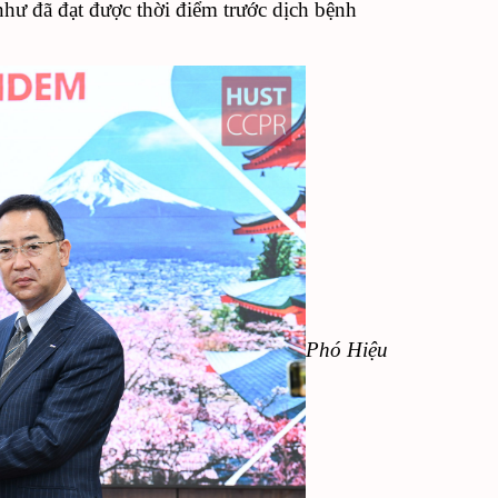
như đã đạt được thời điểm trước dịch bệnh
Phó Hiệu