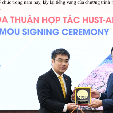
 chức trong năm nay, lấy lại tiếng vang của chương trình 
”.