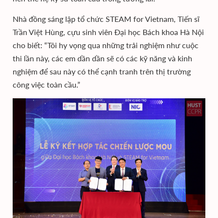
Nhà đồng sáng lập tổ chức STEAM for Vietnam, Tiến sĩ
Trần Việt Hùng, cựu sinh viên Đại học Bách khoa Hà Nội
cho biết: “Tôi hy vọng qua những trải nghiệm như cuộc
thi lần này, các em dần dần sẽ có các kỹ năng và kinh
nghiệm để sau này có thể cạnh tranh trên thị trường
công việc toàn cầu.”