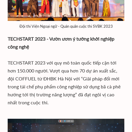
Đội thi Viện Ngoại ngữ - Quán quân cuộc thi SVBK 2023
TECHSTART 2023 - Vườn ươm ý tưởng khởi nghiệp
công nghệ
TECHSTART 2023 với quy mô toàn quốc tiếp cận tới
hơn 150.000 người. Vượt qua hơn 70 dự án xuất sắc,
đội COFFUEL từ ĐHBK Hà Nội với “Giải pháp đổi mới
trong tái chế phụ phẩm công nghiệp sử dụng bã cà phê
hướng tới thị trường năng lượng” đã đạt ngôi vị cao
nhất trong cuộc thi.