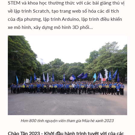
STEM và khoa học thường thức với các bài giảng thú vị
về lập trình Scratch, tạo trang web số hóa các di tích
của địa phương, lập trình Arduino, lập trình điều khiển
xe mô hình, xây dựng mô hình 3D phổi…
Hơn 800 tình nguyện viên tham gia Mùa hè xanh 2023
Chào Tân 2023 - Khởi đầu hành trình tuyệt vời của các