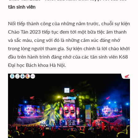
tân sinh viên
Nối tiếp thành công của những năm trước, chuỗi sự kiện
Chào Tân 2023 tiếp tục đem tới một bữa tiệc âm thanh
và sắc màu, cùng với đó là những cảm xúc đáng nhớ
trong lòng người tham gia. Sự kiện chính là lời chào khởi
đầu trên hành trình đáng nhớ của các tân sinh viên K68
Đại học Bách khoa Hà Nội.