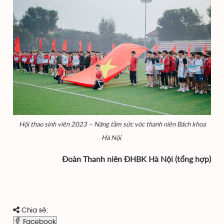
Hội thao sinh viên 2023 – Nâng tầm sức vóc thanh niên Bách khoa
Hà Nội
Đoàn Thanh niên ĐHBK Hà Nội (tổng hợp)
Chia sẻ:
Facebook