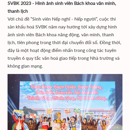
SVBK 2023 - Hình ảnh sinh viên Bách khoa văn minh,
thanh lịch
Với chủ đề “Sinh viên Nếp nghĩ - Nếp người”, cuộc thi
sân khấu hoá SVBK năm nay hướng tới xây dựng hình
ảnh sinh viên Bách khoa năng động, văn minh, thanh
lịch, tiên phong trong thời đại chuyển đổi số. Đồng thời,
đây là một hoạt động điểm nhấn trong công tác tuyên
truyền 6 quy tắc văn hoá giao tiếp trong Nhà trường và
không gian mạng.