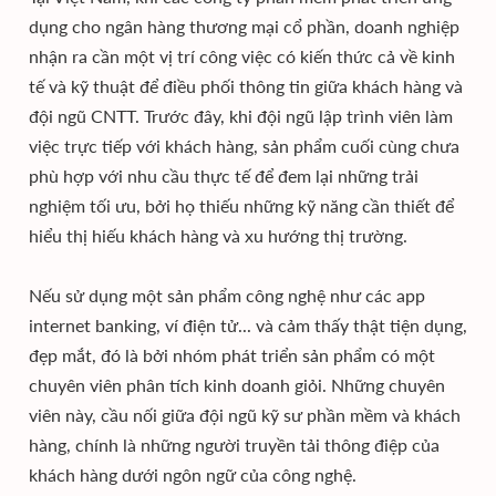
dụng cho ngân hàng thương mại cổ phần, doanh nghiệp
nhận ra cần một vị trí công việc có kiến thức cả về kinh
tế và kỹ thuật để điều phối thông tin giữa khách hàng và
đội ngũ CNTT. Trước đây, khi đội ngũ lập trình viên làm
việc trực tiếp với khách hàng, sản phẩm cuối cùng chưa
phù hợp với nhu cầu thực tế để đem lại những trải
nghiệm tối ưu, bởi họ thiếu những kỹ năng cần thiết để
hiểu thị hiếu khách hàng và xu hướng thị trường.
Nếu sử dụng một sản phẩm công nghệ như các app
internet banking, ví điện tử... và cảm thấy thật tiện dụng,
đẹp mắt, đó là bởi nhóm phát triển sản phẩm có một
chuyên viên phân tích kinh doanh giỏi. Những chuyên
viên này, cầu nối giữa đội ngũ kỹ sư phần mềm và khách
hàng, chính là những người truyền tải thông điệp của
khách hàng dưới ngôn ngữ của công nghệ.