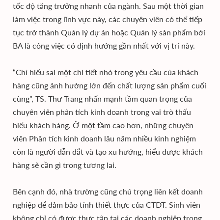
tốc độ tăng trưởng nhanh của ngành. Sau một thời gian
làm việc trong lĩnh vực này, các chuyên viên có thể tiếp
tục trở thành Quản lý dự án hoặc Quản lý sản phẩm bởi
BA là công việc có định hướng gần nhất với vị trí này.
“Chỉ hiểu sai một chi tiết nhỏ trong yêu cầu của khách
hàng cũng ảnh hưởng lớn đến chất lượng sản phẩm cuối
cùng”, TS. Thư Trang nhấn mạnh tầm quan trọng của
chuyên viên phân tích kinh doanh trong vai trò thấu
hiểu khách hàng. Ở một tầm cao hơn, những chuyên
viên Phân tích kinh doanh lâu năm nhiều kinh nghiệm
còn là người dẫn dắt và tạo xu hướng, hiểu được khách
hàng sẽ cần gì trong tương lai.
Bên cạnh đó, nhà trường cũng chú trọng liên kết doanh
nghiệp để đảm bảo tính thiết thực của CTĐT. Sinh viên
không chỉ có được thực tập tại các doanh nghiệp trong