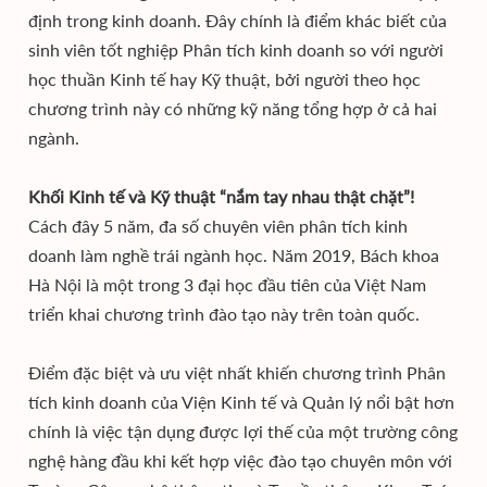
định trong kinh doanh. Đây chính là điểm khác biết của
sinh viên tốt nghiệp Phân tích kinh doanh so với người
học thuần Kinh tế hay Kỹ thuật, bởi người theo học
chương trình này có những kỹ năng tổng hợp ở cả hai
ngành.
Khối Kinh tế và Kỹ thuật “nắm tay nhau thật chặt”!
Cách đây 5 năm, đa số chuyên viên phân tích kinh
doanh làm nghề trái ngành học. Năm 2019, Bách khoa
Hà Nội là một trong 3 đại học đầu tiên của Việt Nam
triển khai chương trình đào tạo này trên toàn quốc.
Điểm đặc biệt và ưu việt nhất khiến chương trình Phân
tích kinh doanh của Viện Kinh tế và Quản lý nổi bật hơn
chính là việc tận dụng được lợi thế của một trường công
nghệ hàng đầu khi kết hợp việc đào tạo chuyên môn với