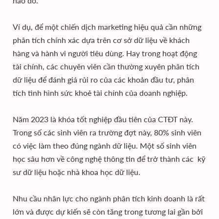
nào đó.
Ví dụ, để một chiến dịch marketing hiệu quả cần những
phân tích chính xác dựa trên cơ sở dữ liệu về khách
hàng và hành vi người tiêu dùng. Hay trong hoạt động
tài chính, các chuyên viên cần thường xuyên phân tích
dữ liệu để đánh giá rủi ro của các khoản đầu tư, phân
tích tình hình sức khoẻ tài chính của doanh nghiệp.
Năm 2023 là khóa tốt nghiệp đầu tiên của CTĐT này.
Trong số các sinh viên ra trường đợt này, 80% sinh viên
có việc làm theo đúng ngành dữ liệu. Một số sinh viên
học sâu hơn về công nghệ thông tin để trở thành các kỹ
sư dữ liệu hoặc nhà khoa học dữ liệu.
Nhu cầu nhân lực cho ngành phân tích kinh doanh là rất
lớn và được dự kiến sẽ còn tăng trong tương lai gần bởi