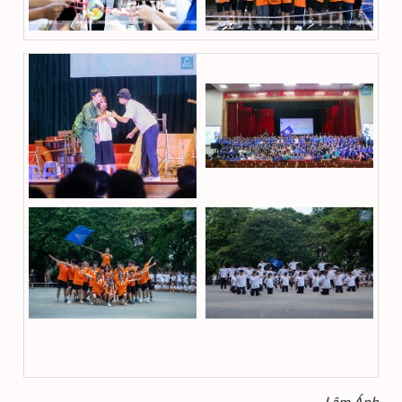
Lâm Ánh