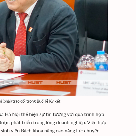
phải) trao đổi trong Buổi lễ Ký kết
a Hà Nội thể hiện sự tin tưởng với quá trình hợp
 được phát triển trong lòng doanh nghiệp. Việc hợp
à sinh viên Bách khoa nâng cao năng lực chuyên