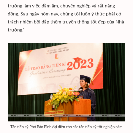
trường làm việc đầm ấm, chuyên nghiệp và rất năng
động. Sau ngày hôm nay, chúng tôi luôn ý thức phải có
trách nhiệm bồi đắp thêm truyền thống tốt đẹp của Nhà
trường.”
Tân tiến sỹ Phó Bảo Bình đại diện cho các tân tiến sỹ tốt nghiệp năm