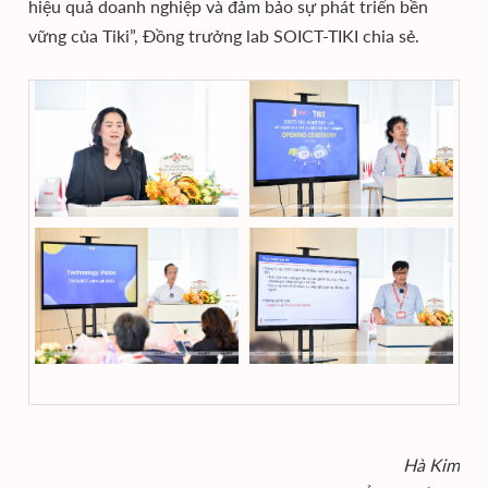
hiệu quả doanh nghiệp và đảm bảo sự phát triển bền
vững của Tiki”, Đồng trưởng lab SOICT-TIKI chia sẻ.
Hà Kim