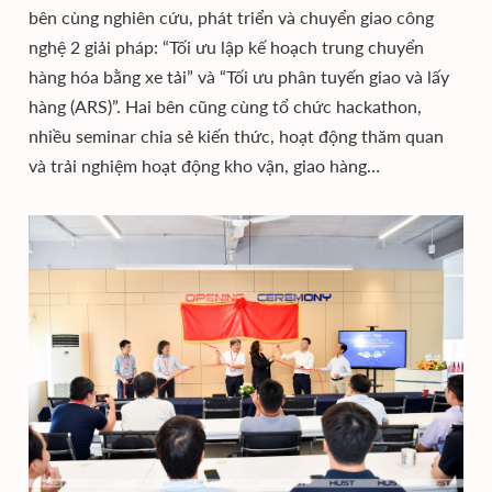
bên cùng nghiên cứu, phát triển và chuyển giao công
nghệ 2 giải pháp: “Tối ưu lập kế hoạch trung chuyển
hàng hóa bằng xe tải” và “Tối ưu phân tuyến giao và lấy
hàng (ARS)”. Hai bên cũng cùng tổ chức hackathon,
nhiều seminar chia sẻ kiến thức, hoạt động thăm quan
và trải nghiệm hoạt động kho vận, giao hàng…