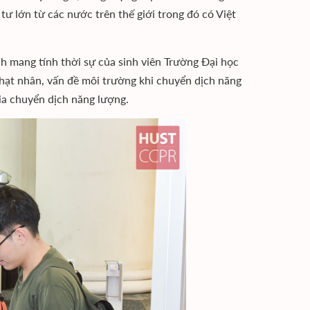
ư lớn từ các nước trên thế giới trong đó có Việt
h mang tính thời sự của sinh viên Trường Đại học
 hạt nhân, vấn đề môi trường khi chuyển dịch năng
gia chuyển dịch năng lượng.