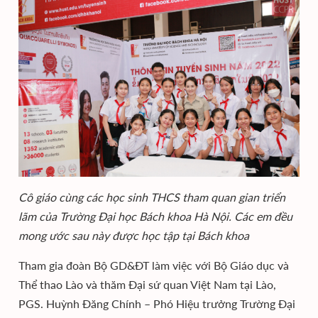
Cô giáo cùng các học sinh THCS tham quan gian triển
lãm của Trường Đại học Bách khoa Hà Nội. Các em đều
mong ước sau này được học tập tại Bách khoa
Tham gia đoàn Bộ GD&ĐT làm việc với Bộ Giáo dục và
Thể thao Lào và thăm Đại sứ quan Việt Nam tại Lào,
PGS. Huỳnh Đăng Chính – Phó Hiệu trưởng Trường Đại