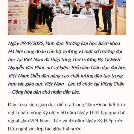
Ngày 29/9/2022, lãnh đạo Trường Đại học Bách khoa
Hà Nội cùng đoàn cán bộ Trường và một số trường đại
học tại Việt Nam đã tháp tùng Thứ trưởng Bộ GD&ĐT
Nguyễn Văn Phúc dự sự kiện: Triển lãm Giáo dục đại học
Việt Nam; Diễn đàn nâng cao chất lượng đào tạo trong
hợp tác giáo dục Việt Nam - Lào tổ chức tại Viêng Chăn
– Cộng hòa dân chủ nhân dân Lào.
Đây là sự kiện giáo dục diễn ra trong Năm Đoàn kết hữu
nghị chào mừng Kỷ niệm 60 năm Ngày Thiết lập quan hệ
ngoại giao Việt Nam - Lào và 45 năm Ngày Ký Hiệp ước
Hữu nghị và Hợp tác giữa hai nước.