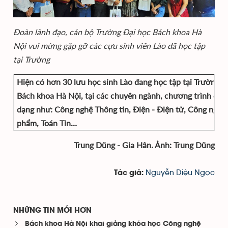
Đoàn lãnh đạo, cán bộ Trường Đại học Bách khoa Hà
Nội vui mừng gặp gỡ các cựu sinh viên Lào đã học tập
tại Trường
Hiện có hơn 30 lưu học sinh Lào đang học tập tại Trường Đ
Bách khoa Hà Nội, tại các chuyên ngành, chương trình đào
dạng như: Công nghệ Thông tin, Điện - Điện tử, Công nghệ
phẩm, Toán Tin…
Trung Dũng - Gia Hân. Ảnh: Trung Dũng
Nguyễn Diệu Ngọc
Tác giả:
NHỮNG TIN MỚI HƠN
Bách khoa Hà Nội khai giảng khóa học Công nghệ