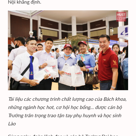
Nội khẳng định.
Tài liệu các chương trình chất lượng cao của Bách khoa,
những ngành học hot, cơ hội học bổng... được cán bộ
Trường trân trọng trao tận tay phụ huynh và học sinh
Lào