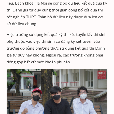
liệu, Bách khoa Hà Nội sẽ công bố dữ liệu kết quả của kỳ
thi Đánh giá tư duy cùng thời gian công bố kết quả thi
tốt nghiệp THPT. Toàn bộ dữ liệu này được đưa lên cơ
sở dữ liệu chung.
Việc trường sử dụng kết quả kỳ thi xét tuyển lấy thí sinh
phụ thuộc vào việc thí sinh có đăng ký xét tuyển vào
trường đó bằng phương thức sử dụng kết quả thi Đánh
giá tư duy hay không. Ngoài ra, các trường không phải
đóng góp bất cứ một khoản phí nào.