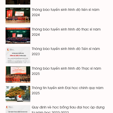
Thông báo tuyển sinh trình độ tiến sĩ năm
2024
Thông báo tuyển sinh trình độ thạc sĩ năm
2024
Thông báo tuyển sinh trình độ Tiến sĩ năm
2023
Thông báo tuyển sinh trình độ Thạc sĩ năm
2025
Thông tin tuyển sinh Đại học chính quy năm
2025
Quy định về học bổng Sau đại học áp dụng
từ năm học 2022-2023