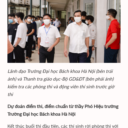
Lãnh đạo Trường Đại học Bách khoa Hà Nội (bên trái
ảnh) và Thanh tra giáo dục-Bộ GD&ĐT (bên phải ảnh)
kiểm tra các phòng thi và động viên thí sinh trước giờ
thi
Dự đoán điểm thi, điểm chuẩn từ thầy Phó Hiệu trưởng
Trường Đại học Bách khoa Hà Nội
Kết thúc buổi thi đầu tiên, các thí sinh rời phòng thi với