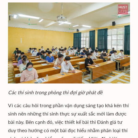
Các thí sinh trong phòng thi đợi giờ phát đề
Vì các câu hỏi trong phần vận dụng sáng tạo khá kén thí
sinh nên những thí sinh thực sự xuất sắc mới làm được
bài này. Bên cạnh đó, việc thiết kế bài thi Đánh giá tư
duy theo hướng có một bài đọc hiểu nhằm phân loại thí