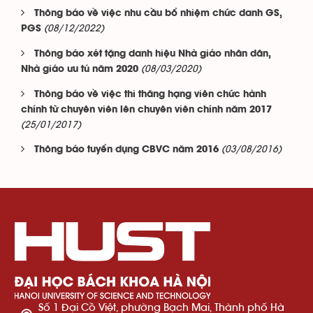
Thông báo về việc nhu cầu bổ nhiệm chức danh GS,
(08/12/2022)
PGS
Thông báo xét tặng danh hiệu Nhà giáo nhân dân,
(08/03/2020)
Nhà giáo ưu tú năm 2020
Thông báo về việc thi thăng hạng viên chức hành
chính từ chuyên viên lên chuyên viên chính năm 2017
(25/01/2017)
(03/08/2016)
Thông báo tuyển dụng CBVC năm 2016
Số 1 Đại Cồ Việt, phường Bạch Mai, Thành phố Hà