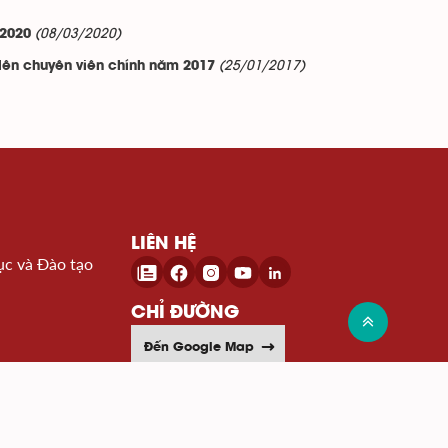
(08/03/2020)
 2020
(25/01/2017)
 lên chuyên viên chính năm 2017
LIÊN HỆ
ục và Đào tạo
CHỈ ĐƯỜNG
Đến Google Map