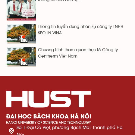
Thông tin tuyển dụng nhân sự công ty TNHH
SEOJIN VINA
Chương trình tham quan thực tế Công ty
Gentherm Việt Nam
Số 1 Đại Cồ Việt, phường Bạch Mai, Thành phố Hà
Nội