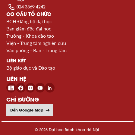
024 3869 4242
CƠ CẤU TỔ CHỨC
BCH Đảng bộ đại học
Ban giám đốc đại học
Trường - Khoa đào tạo
Viện - Trung tâm nghiên cứu
Văn phòng - Ban - Trung tâm
LIÊN KẾT
Bộ giáo dục và Đào tạo
LIÊN HỆ
CHỈ ĐƯỜNG
Đến Google Map
© 2026 Đại học Bách khoa Hà Nội