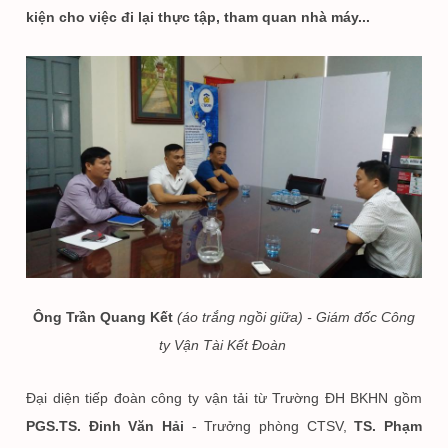
kiện cho việc đi lại thực tập, tham quan nhà máy...
Ông Trần Quang Kết
(áo trắng ngồi giữa) -
Giám đốc Công
ty Vận Tài Kết Đoàn
Đại diện tiếp đoàn công ty vận tải từ Trường ĐH BKHN gồm
PGS.TS. Đinh Văn Hải
- Trưởng phòng CTSV,
TS. Phạm