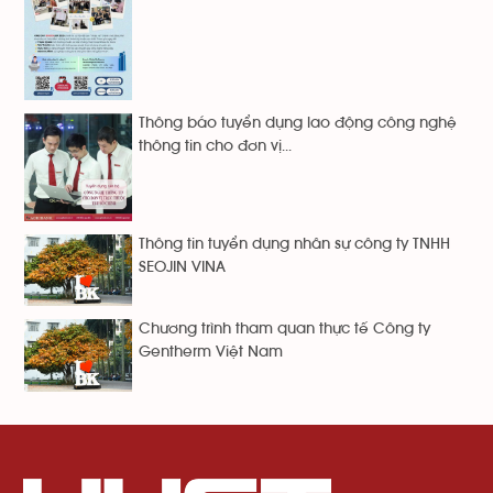
Thông báo tuyển dụng lao động công nghệ
thông tin cho đơn vị...
Thông tin tuyển dụng nhân sự công ty TNHH
SEOJIN VINA
Chương trình tham quan thực tế Công ty
Gentherm Việt Nam