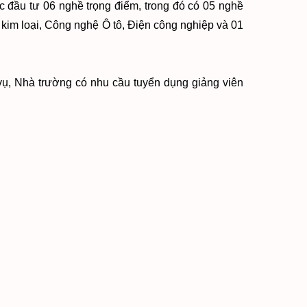
đầu tư 06 nghề trọng điểm, trong đó có 0
5 nghề
 kim loại, Công nghệ Ô tô, Điện công nghiệp và 01
ụ, Nhà trường có nhu cầu tuyển dụng giảng viên