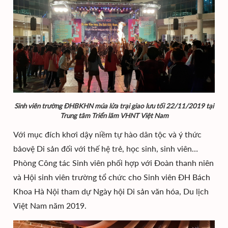
Sinh viên trường ĐHBKHN múa lửa trại giao lưu tối 22/11/2019 tại
Trung tâm Triển lãm VHNT Việt Nam
Với mục đích khơi dậy niềm tự hào dân tộc và ý thức
bảovệ Di sản đối với thế hệ trẻ, học sinh, sinh viên…
Phòng Công tác Sinh viên phối hợp với Đoàn thanh niên
và Hội sinh viên trường tổ chức cho Sinh viên ĐH Bách
Khoa Hà Nội tham dự Ngày hội Di sản văn hóa, Du lịch
Việt Nam năm 2019.