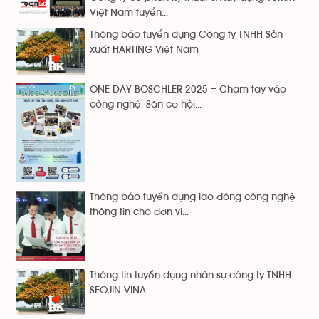
Việt Nam tuyển...
Thông báo tuyển dụng Công ty TNHH Sản
xuất HARTING Việt Nam
ONE DAY BOSCHLER 2025 – Chạm tay vào
công nghệ, Săn cơ hội...
Thông báo tuyển dụng lao động công nghệ
thông tin cho đơn vị...
Thông tin tuyển dụng nhân sự công ty TNHH
SEOJIN VINA