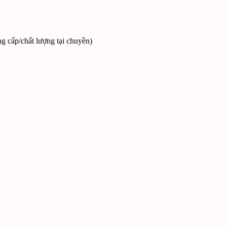
ng cấp/chất lượng tại chuyền)