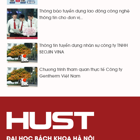
Thông báo tuyển dụng lao động công nghệ
thông tin cho đơn vị...
Thông tin tuyển dụng nhân sự công ty TNHH
SEOJIN VINA
Chương trình tham quan thực tế Công ty
Gentherm Việt Nam