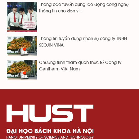
Thông báo tuyển dụng lao động công nghệ
thông tin cho đơn vị...
Thông tin tuyển dụng nhân sự công ty TNHH
SEOJIN VINA
Chương trình tham quan thực tế Công ty
Gentherm Việt Nam