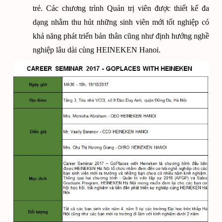
trẻ. Các chương trình Quản trị viên được thiết kế đa
dạng nhằm thu hút những sinh viên mới tốt nghiệp có
khả năng phát triển bản thân cũng như định hướng nghề
nghiệp lâu dài cùng HEINEKEN Hanoi.