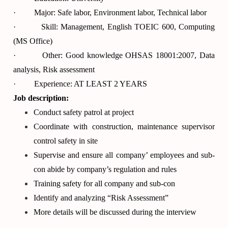
· Major: Safe labor, Environment labor, Technical labor
· Skill: Management, English TOEIC 600, Computing
(MS Office)
· Other: Good knowledge OHSAS 18001:2007, Data
analysis, Risk assessment
· Experience: AT LEAST 2 YEARS
Job description:
Conduct safety patrol at project
Coordinate with construction, maintenance supervisor
control safety in site
Supervise and ensure all company’ employees and sub-
con abide by company’s regulation and rules
Training safety for all company and sub-con
Identify and analyzing “Risk Assessment”
More details will be discussed during the interview