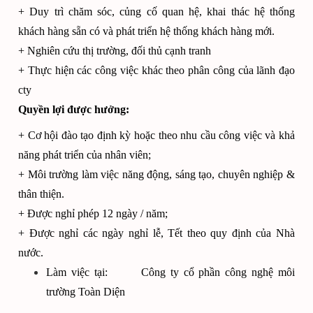
+ Duy trì chăm sóc, củng cố quan hệ, khai thác hệ thống
khách hàng sẵn có và phát triển hệ thống khách hàng mới.
+ Nghiên cứu thị trường, đối thủ cạnh tranh
+ Thực hiện các công việc khác theo phân công của lãnh đạo
cty
Quyền lợi được hưởng:
+ Cơ hội đào tạo định kỳ hoặc theo nhu cầu công việc và khả
năng phát triển của nhân viên;
+ Môi trường làm việc năng động, sáng tạo, chuyên nghiệp &
thân thiện.
+ Được nghỉ phép 12 ngày / năm;
+ Được nghỉ các ngày nghỉ lễ, Tết theo quy định của Nhà
nước.
Làm việc tại: Công ty cổ phần công nghệ môi
trường Toàn Diện