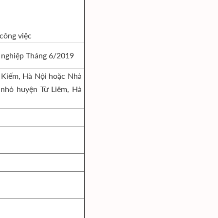
 công việc
ốt nghiệp Tháng 6/2019
 Kiếm, Hà Nội hoặc Nhà
 nhỏ huyện Từ Liêm, Hà