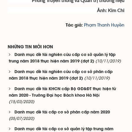
Phòng Truyền thông và Quản trị thương hiệu
Ảnh: Kim Chi
Phạm Thanh Huyền
Tác giả:
NHỮNG TIN MỚI HƠN
Danh mục đề tài nghiên cứu cấp cơ sở quản lý tập
(10/11/2019)
trung năm 2018 thực hiện năm 2019 (đợt 2)
Danh mục đề tài nghiên cứu cấp cơ sở phân cấp
(10/11/2019)
năm 2018 thực hiện năm 2019 (đợt 2)
Danh mục đề tài KHCN cấp Bộ GD&ĐT thực hiện từ
năm 2020 - Trường Đại học Bách khoa Hà Nội
(15/03/2020)
Danh mục đề tài cấp cơ sở phân cấp năm 2020
(05/07/2020)
Danh mục đề tài cấp cơ sở quản lý tập trung năm