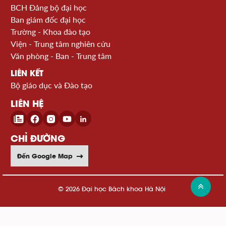
BCH Đảng bộ đại học
Ban giám đốc đại học
Trường - Khoa đào tạo
Viện - Trung tâm nghiên cứu
Văn phòng - Ban - Trung tâm
LIÊN KẾT
Bộ giáo dục và Đào tạo
LIÊN HỆ
CHỈ ĐƯỜNG
Đến Google Map
© 2026 Đại học Bách khoa Hà Nội
Xem sơ đồ website >>