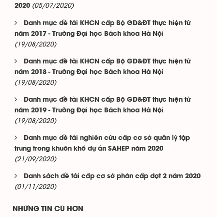
(05/07/2020)
2020
Danh mục đề tài KHCN cấp Bộ GD&ĐT thực hiện từ
năm 2017 - Trường Đại học Bách khoa Hà Nội
(19/08/2020)
Danh mục đề tài KHCN cấp Bộ GD&ĐT thực hiện từ
năm 2018 - Trường Đại học Bách khoa Hà Nội
(19/08/2020)
Danh mục đề tài KHCN cấp Bộ GD&ĐT thực hiện từ
năm 2019 - Trường Đại học Bách khoa Hà Nội
(19/08/2020)
Danh mục đề tài nghiên cứu cấp cơ sở quản lý tập
trung trong khuôn khổ dự án SAHEP năm 2020
(21/09/2020)
Danh sách đề tài cấp cơ sở phân cấp đợt 2 năm 2020
(01/11/2020)
NHỮNG TIN CŨ HƠN