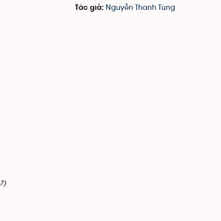
Nguyễn Thanh Tùng
Tác giả:
7)