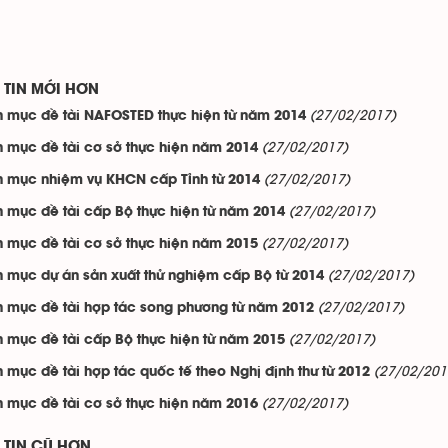
TIN MỚI HƠN
(27/02/2017)
 mục đề tài NAFOSTED thực hiện từ năm 2014
(27/02/2017)
 mục đề tài cơ sở thực hiện năm 2014
(27/02/2017)
 mục nhiệm vụ KHCN cấp Tỉnh từ 2014
(27/02/2017)
 mục đề tài cấp Bộ thực hiện từ năm 2014
(27/02/2017)
 mục đề tài cơ sở thực hiện năm 2015
(27/02/2017)
 mục dự án sản xuất thử nghiệm cấp Bộ từ 2014
(27/02/2017)
 mục đề tài hợp tác song phương từ năm 2012
(27/02/2017)
 mục đề tài cấp Bộ thực hiện từ năm 2015
(27/02/201
 mục đề tài hợp tác quốc tế theo Nghị định thư từ 2012
(27/02/2017)
 mục đề tài cơ sở thực hiện năm 2016
TIN CŨ HƠN