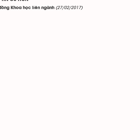
(27/02/2017)
đồng Khoa học liên ngành