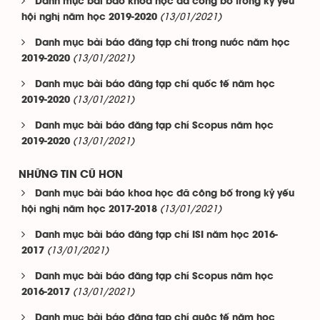
Danh mục bài báo khoa học đã công bố trong kỷ yếu
(13/01/2021)
hội nghị năm học 2019-2020
Danh mục bài báo đăng tạp chí trong nước năm học
(13/01/2021)
2019-2020
Danh mục bài báo đăng tạp chí quốc tế năm học
(13/01/2021)
2019-2020
Danh mục bài báo đăng tạp chí Scopus năm học
(13/01/2021)
2019-2020
NHỮNG TIN CŨ HƠN
Danh mục bài báo khoa học đã công bố trong kỷ yếu
(13/01/2021)
hội nghị năm học 2017-2018
Danh mục bài báo đăng tạp chí ISI năm học 2016-
(13/01/2021)
2017
Danh mục bài báo đăng tạp chí Scopus năm học
(13/01/2021)
2016-2017
Danh mục bài báo đăng tạp chí quôc tế năm học