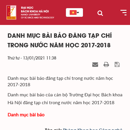
DANH MỤC BÀI BÁO ĐĂNG TẠP CHÍ
TRONG NƯỚC NĂM HỌC 2017-2018
Thứ tư - 13/01/2021 11:38
Danh mục bài báo đăng tạp chí trong nước năm học
2017-2018
Danh mục bài báo của cán bộ Trường Đại học Bách khoa
Hà Nội đăng tạp chí trong nước năm học 2017-2018
Danh mục bài báo