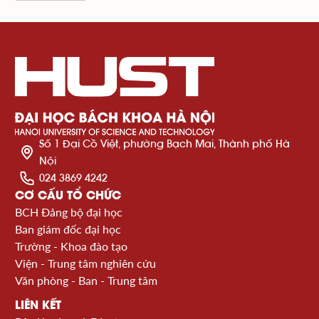
Số 1 Đại Cồ Việt, phường Bạch Mai, Thành phố Hà
Nội
024 3869 4242
CƠ CẤU TỔ CHỨC
BCH Đảng bộ đại học
Ban giám đốc đại học
Trường - Khoa đào tạo
Viện - Trung tâm nghiên cứu
Văn phòng - Ban - Trung tâm
LIÊN KẾT