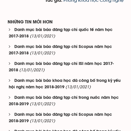
Phòng Khoa học Công nghệ
Tác giả:
NHỮNG TIN MỚI HƠN
Danh mục bài báo đăng tạp chí quốc tế năm học
(13/01/2021)
2017-2018
Danh mục bài báo đăng tạp chí Scopus năm học
(13/01/2021)
2017-2018
Danh mục bài báo đăng tạp chí ISI năm học 2017-
(13/01/2021)
2018
Danh mục bài báo khoa học đã công bố trong kỷ yếu
(13/01/2021)
hội nghị năm học 2018-2019
Danh mục bài báo đăng tạp chí trong nước năm học
(13/01/2021)
2018-2019
Danh mục bài báo đăng tạp chí Scopus năm học
(13/01/2021)
2018-2019