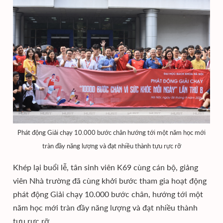
Phát động Giải chạy 10.000 bước chân hướng tới một năm học mới
tràn đầy năng lượng và đạt nhiều thành tựu rực rỡ
Khép lại buổi lễ, tân sinh viên K69 cùng cán bộ, giảng
viên Nhà trường đã cùng khởi bước tham gia hoạt động
phát động Giải chạy 10.000 bước chân, hướng tới một
năm học mới tràn đầy năng lượng và đạt nhiều thành
tựu rực rỡ.