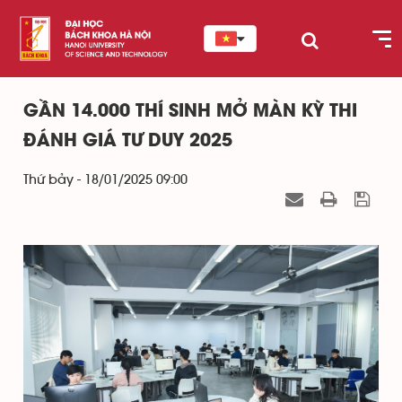
GẦN 14.000 THÍ SINH MỞ MÀN KỲ THI
ĐÁNH GIÁ TƯ DUY 2025
Thứ bảy - 18/01/2025 09:00