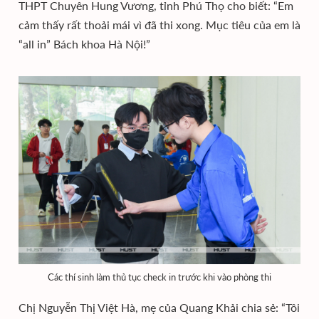
THPT Chuyên Hung Vương, tỉnh Phú Thọ cho biết: “Em
cảm thấy rất thoải mái vì đã thi xong. Mục tiêu của em là
“all in” Bách khoa Hà Nội!”
Các thí sinh làm thủ tục check in trước khi vào phòng thi
Chị Nguyễn Thị Việt Hà, mẹ của Quang Khải chia sẻ: “Tôi