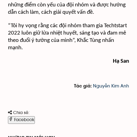
những điểm còn yếu của đội nhóm và được hướng
dẫn cách làm, cách giải quyết vấn đề.
“Tôi hy vọng rằng các đội nhóm tham gia Techtstart
2022 luôn giữ lửa nhiệt huyết, sáng tạo và đam mê
theo đuổi ý tưởng của mình”, Khắc Tùng nhấn
mạnh.
Hạ San
Nguyễn Kim Anh
Tác giả:
Chia sẻ:
Facebook