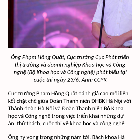
Ông Phạm Hồng Quất, Cục trưởng Cục Phát triển
thị trường và doanh nghiệp Khoa học và Công
nghệ (Bộ Khoa học và Công nghệ) phát biểu tại
cuộc thi ngày 23/6. Ảnh: CCPR
Cục trưởng Phạm Hồng Quất đánh giá cao mối liên
kết chặt chẽ giữa Đoàn Thanh niên ĐHBK Hà Nội với
Thành đoàn Hà Nội và Đoàn Thanh niên Bộ Khoa
học và Công nghệ trong việc triển khai những dự
án, thử thách, cuộc thi về khoa học và công nghệ.
Ông hy vọng trong những năm tới, Bách khoa Hà