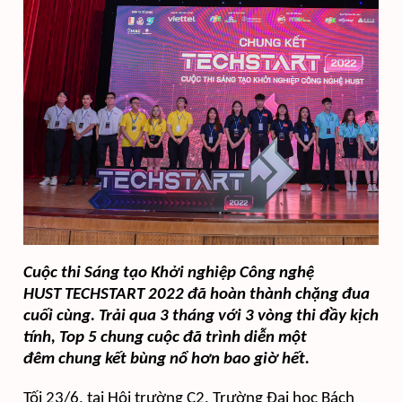
Cuộc thi Sáng tạo Khởi nghiệp Công nghệ
HUST TECHSTART 2022 đã hoàn thành chặng đua
cuối cùng. Trải qua 3 tháng với 3 vòng thi đầy kịch
tính, Top 5 chung cuộc đã trình diễn một
đêm chung kết bùng nổ hơn bao giờ hết.
Tối 23/6, tại Hội trường C2, Trường Đại học Bách