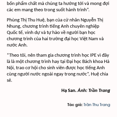
bốn phẩm chất mà chúng ta hướng tới và mong đợi
các em mang theo trong suốt hành trình”.
Phùng Thị Thu Huệ, bạn của cử nhân Nguyễn Thị
Nhung, chương trình tiếng Anh chuyên nghiệp
Quốc tế, vinh dự và tự hào về người bạn học
chương trình của hai trường đại học Việt Nam và
nước Anh.
“Theo tôi, nên tham gia chương trình học IPE vì đây
là là một chương trình hay tại Đại học Bách khoa Hà
Nội, trao cơ hội cho sinh viên được học tiếng Anh
cùng người nước ngoài ngay trong nước”, Huệ chia
sẻ.
Hạ San.
Ảnh: Trần Trang
Trần Thu Trang
Tác giả: